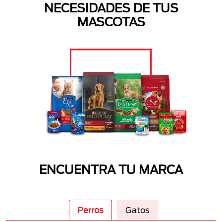
NECESIDADES DE TUS
MASCOTAS
ENCUENTRA TU MARCA
Perros
Gatos