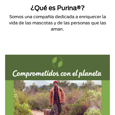
¿Qué es Purina®?
Somos una compañía dedicada a enriquecer la
vida de las mascotas y de las personas que las
aman.