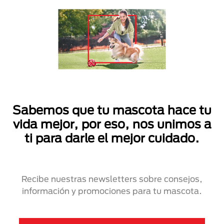
Sabemos que tu mascota hace tu
vida mejor, por eso, nos unimos a
ti para darle el mejor cuidado.
Recibe nuestras newsletters sobre consejos,
información y promociones para tu mascota.