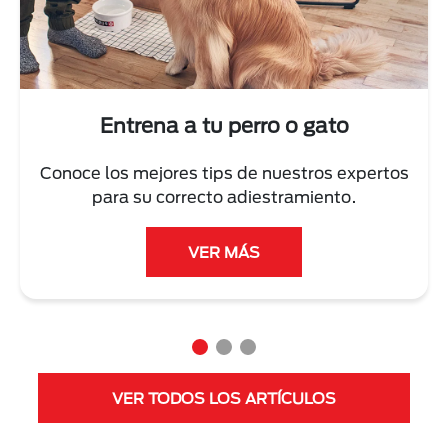
Next
Entrena a tu perro o gato
Conoce los mejores tips de nuestros expertos
para su correcto adiestramiento.
VER MÁS
VER TODOS LOS ARTÍCULOS