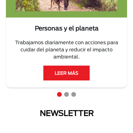
Personas y el planeta
Trabajamos diariamente con acciones para
cuidar del planeta y reducir el impacto
ambiental.
LEER MÁS
NEWSLETTER