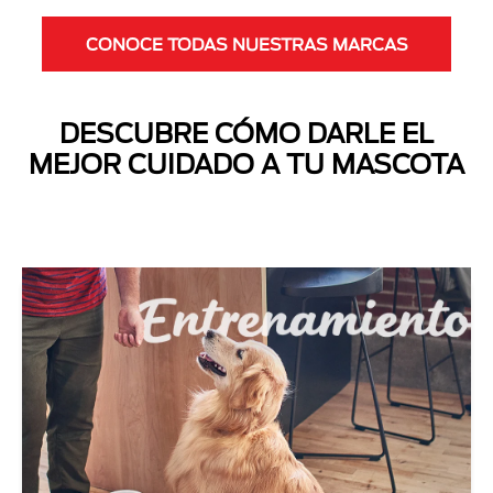
CONOCE TODAS NUESTRAS MARCAS
DESCUBRE CÓMO DARLE EL
MEJOR CUIDADO A TU MASCOTA