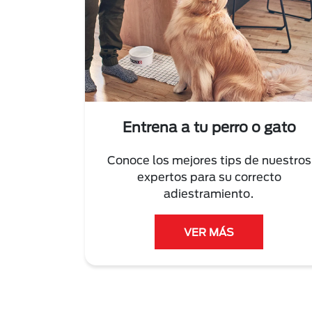
Entrena a tu perro o gato
Conoce los mejores tips de nuestros
expertos para su correcto
adiestramiento.
VER MÁS