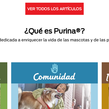
VER TODOS LOS ARTÍCULOS
¿Qué es Purina®?
dicada a enriquecer la vida de las mascotas y de las 