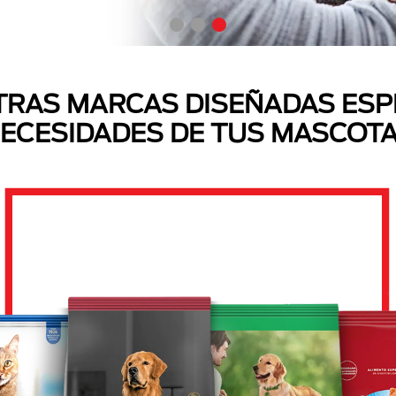
RAS MARCAS DISEÑADAS ESP
ECESIDADES DE TUS MASCOT