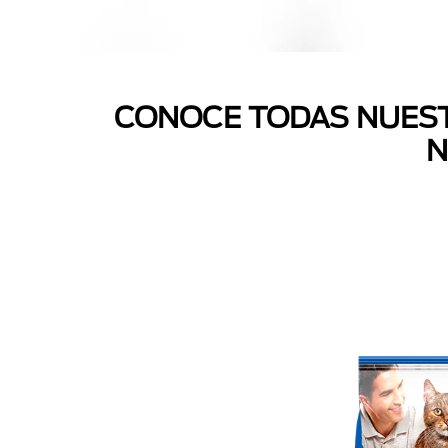
CONOCE TODAS NUEST
N