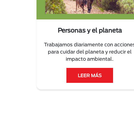
Personas y el planeta
Trabajamos diariamente con accione
para cuidar del planeta y reducir el
impacto ambiental.
LEER MÁS