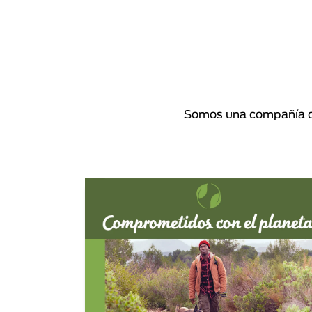
Somos una compañía de