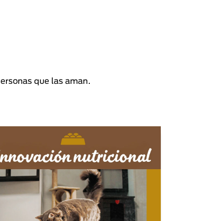
personas que las aman.