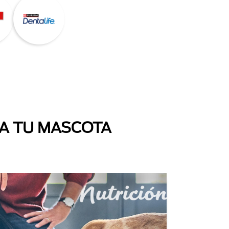
 A TU MASCOTA