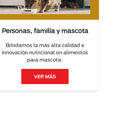
Personas, familia y mascota
Brindamos la más alta calidad e
innovación nutricional en alimentos
para mascota.
VER MÁS