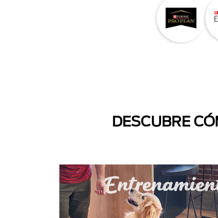
DESCUBRE CÓM