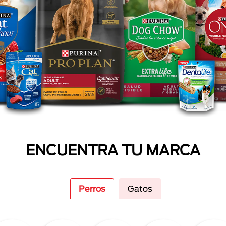
ENCUENTRA TU MARCA
Perros
Gatos