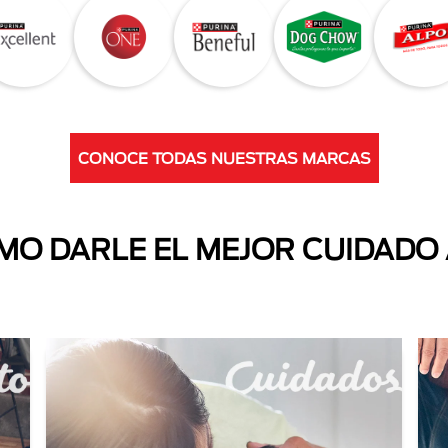
CONOCE TODAS NUESTRAS MARCAS
O DARLE EL MEJOR CUIDADO