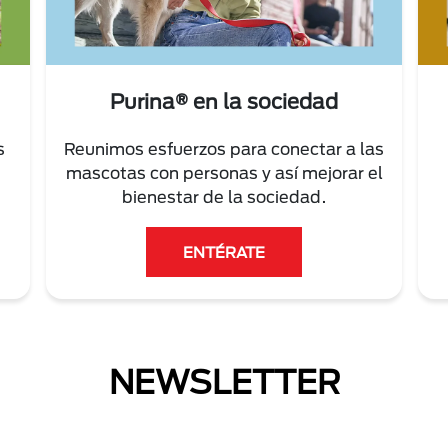
Purina® en la sociedad
s
Reunimos esfuerzos para conectar a las
mascotas con personas y así mejorar el
bienestar de la sociedad.
ENTÉRATE
NEWSLETTER