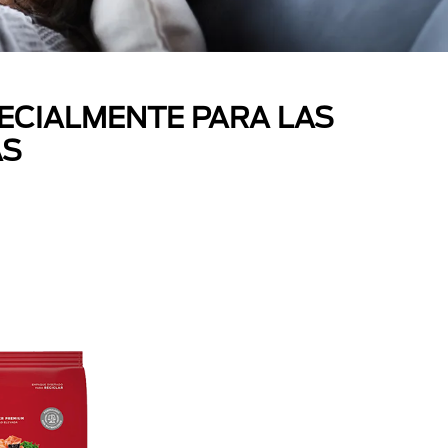
ECIALMENTE PARA LAS
AS