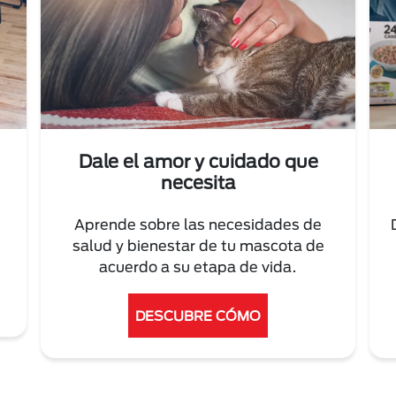
Dale el amor y cuidado que
necesita
Aprende sobre las necesidades de
salud y bienestar de tu mascota de
acuerdo a su etapa de vida.
DESCUBRE CÓMO