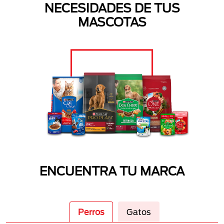
NECESIDADES DE TUS
MASCOTAS
ENCUENTRA TU MARCA
Perros
Gatos