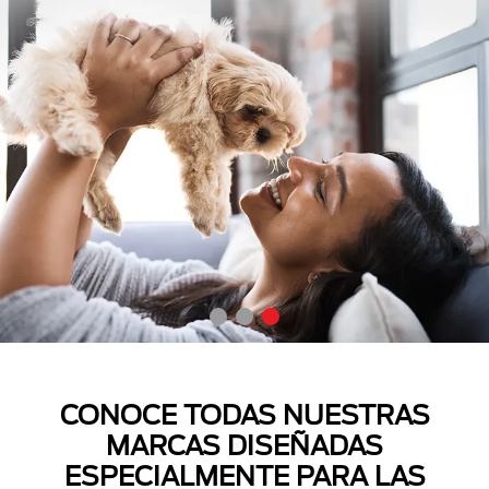
CONOCE TODAS NUESTRAS
MARCAS DISEÑADAS
ESPECIALMENTE PARA LAS