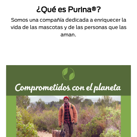
¿Qué es Purina®?
Somos una compañía dedicada a enriquecer la
vida de las mascotas y de las personas que las
aman.