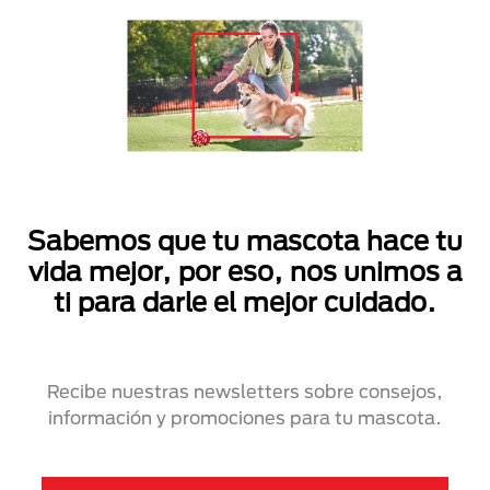
Sabemos que tu mascota hace tu
vida mejor, por eso, nos unimos a
ti para darle el mejor cuidado.
Recibe nuestras newsletters sobre consejos,
información y promociones para tu mascota.