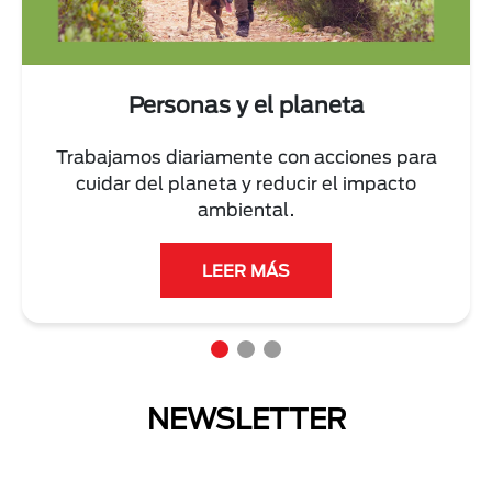
Personas y el planeta
Trabajamos diariamente con acciones para
cuidar del planeta y reducir el impacto
ambiental.
LEER MÁS
NEWSLETTER