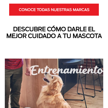
CONOCE TODAS NUESTRAS MARCAS
DESCUBRE CÓMO DARLE EL
MEJOR CUIDADO A TU MASCOTA