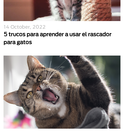
14 October, 2022
5 trucos para aprender a usar el rascador
para gatos