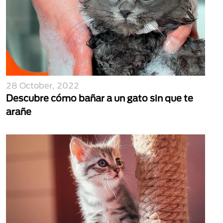
28 October, 2022
Descubre cómo bañar a un gato sin que te
arañe