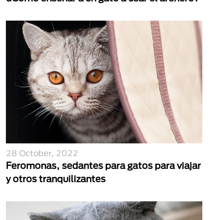
28 October, 2022
Feromonas, sedantes para gatos para viajar
y otros tranquilizantes