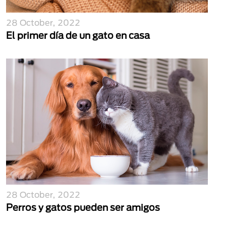
28 October, 2022
El primer día de un gato en casa
28 October, 2022
Perros y gatos pueden ser amigos