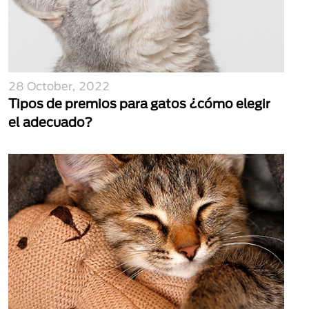
28 October, 2022
Tipos de premios para gatos ¿cómo elegir
el adecuado?