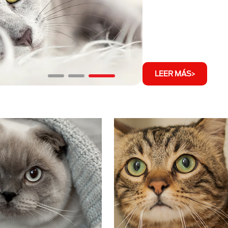
LEER MÁS