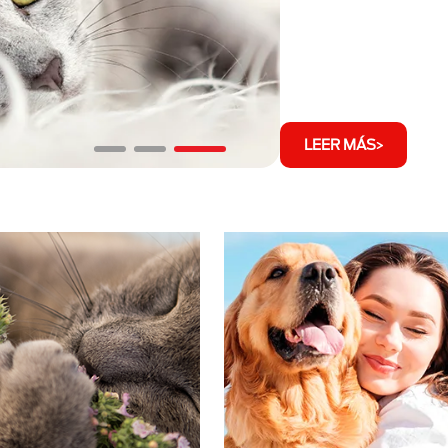
LEER MÁS