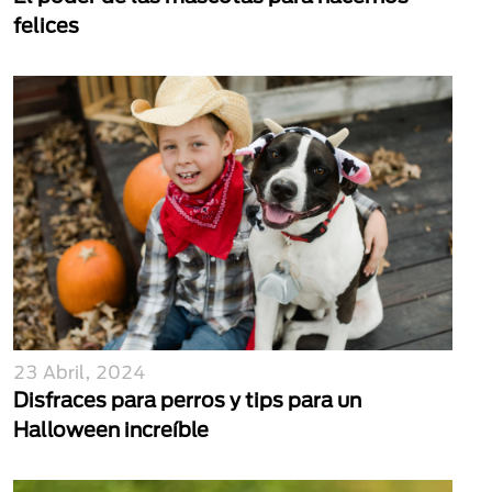
felices
23 Abril, 2024
Disfraces para perros y tips para un
Halloween increíble