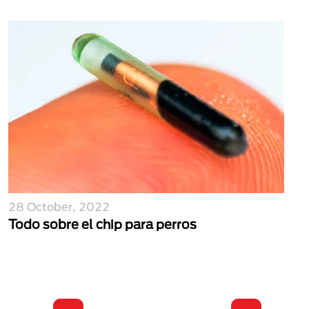
28 October, 2022
Todo sobre el chip para perros
Paginación