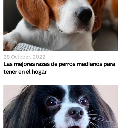
28 October, 2022
Las mejores razas de perros medianos para
tener en el hogar