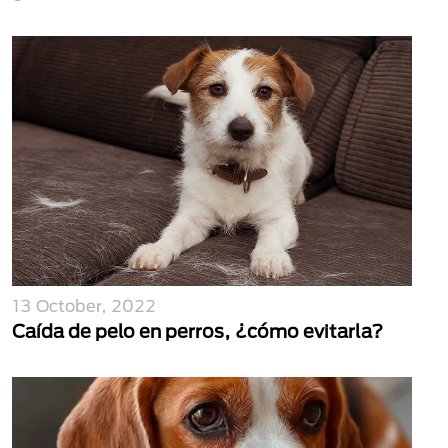
13 October, 2022
Caída de pelo en perros, ¿cómo evitarla?