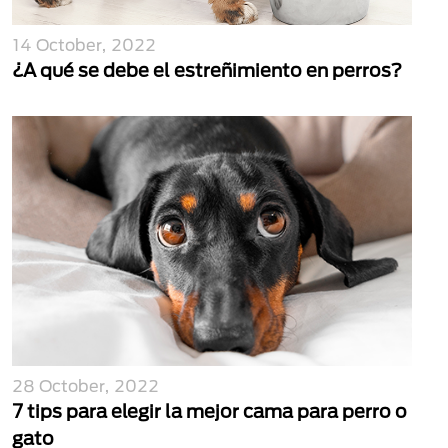
14 October, 2022
¿A qué se debe el estreñimiento en perros?
28 October, 2022
7 tips para elegir la mejor cama para perro o
gato