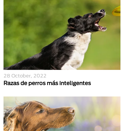
28 October, 2022
Razas de perros más inteligentes