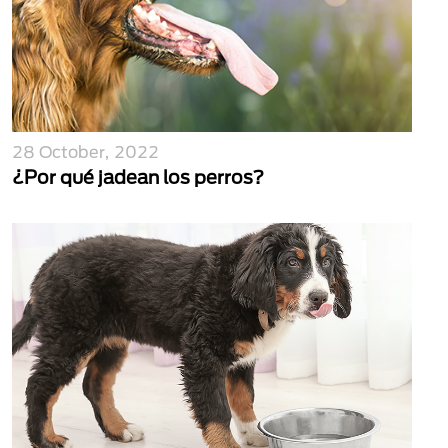
28 October, 2022
¿Por qué jadean los perros?