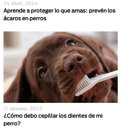
24 Abril, 2024
Aprende a proteger lo que amas: prevén los
ácaros en perros
11 January, 2023
¿Cómo debo cepillar los dientes de mi
perro?