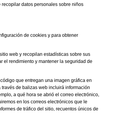
 recopilar datos personales sobre niños
figuración de cookies y para obtener
itio web y recopilan estadísticas sobre sus
ar el rendimiento y mantener la seguridad de
ódigo que entregan una imagen gráfica en
través de balizas web incluirá información
plo, a qué hora se abrió el correo electrónico,
luiremos en los correos electrónicos que le
ormes de tráfico del sitio, recuentos únicos de