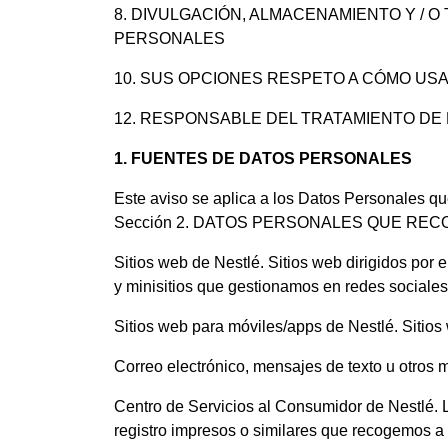
8. DIVULGACIÓN, ALMACENAMIENTO Y /
PERSONALES
10. SUS OPCIONES RESPETO A CÓMO U
12. RESPONSABLE DEL TRATAMIENTO DE
1. FUENTES DE DATOS PERSONALES
Este aviso se aplica a los Datos Personales que
Sección 2. DATOS PERSONALES QUE RECO
Sitios web de Nestlé. Sitios web dirigidos por
y minisitios que gestionamos en redes sociales
Sitios web para móviles/apps de Nestlé. Sitio
Correo electrónico, mensajes de texto u otros 
Centro de Servicios al Consumidor de Nestlé. 
registro impresos o similares que recogemos a t