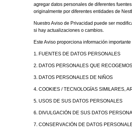
agregar datos personales de diferentes fuentes
originalmente por diferentes entidades de Nestle
Nuestro Aviso de Privacidad puede ser modific
si hay actualizaciones o cambios.
Este Aviso proporciona información importante 
1. FUENTES DE DATOS PERSONALES
2. DATOS PERSONALES QUE RECOGEMOS
3. DATOS PERSONALES DE NIÑOS
4. COOKIES / TECNOLOGÍAS SIMILARES,
5. USOS DE SUS DATOS PERSONALES
6. DIVULGACIÓN DE SUS DATOS PERSON
7. CONSERVACIÓN DE DATOS PERSONAL