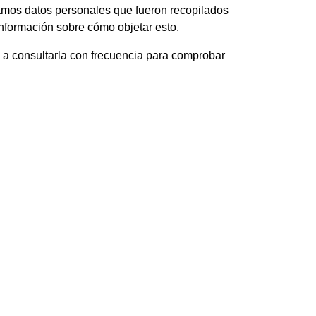
inamos datos personales que fueron recopilados
nformación sobre cómo objetar esto.
 a consultarla con frecuencia para comprobar