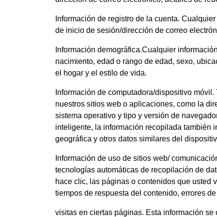
Información de registro de la cuenta. Cualquier
de inicio de sesión/dirección de correo electr
Información demográfica.Cualquier informació
nacimiento, edad o rango de edad, sexo, ubicaci
el hogar y el estilo de vida.
Información de computadora/dispositivo móvil. 
nuestros sitios web o aplicaciones, como la dire
sistema operativo y tipo y versión de navegador
inteligente, la información recopilada también in
geográfica y otros datos similares del dispositiv
Información de uso de sitios web/ comunicació
tecnologías automáticas de recopilación de da
hace clic, las páginas o contenidos que usted v
tiempos de respuesta del contenido, errores de
visitas en ciertas páginas. Esta información 