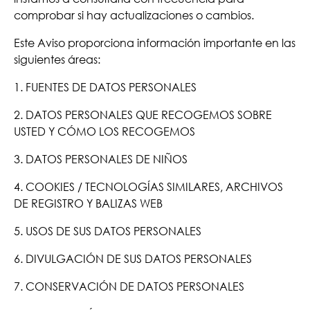
comprobar si hay actualizaciones o cambios.
Este Aviso proporciona información importante en las
siguientes áreas:
1. FUENTES DE DATOS PERSONALES
2. DATOS PERSONALES QUE RECOGEMOS SOBRE
USTED Y CÓMO LOS RECOGEMOS
3. DATOS PERSONALES DE NIÑOS
4. COOKIES / TECNOLOGÍAS SIMILARES, ARCHIVOS
DE REGISTRO Y BALIZAS WEB
5. USOS DE SUS DATOS PERSONALES
6. DIVULGACIÓN DE SUS DATOS PERSONALES
7. CONSERVACIÓN DE DATOS PERSONALES