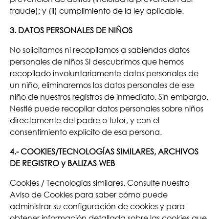
fraude); y (ii) cumplimiento de la ley aplicable.
3. DATOS PERSONALES DE NIÑOS
No solicitamos ni recopilamos a sabiendas datos
personales de niños Si descubrimos que hemos
recopilado involuntariamente datos personales de
un niño, eliminaremos los datos personales de ese
niño de nuestros registros de inmediato. Sin embargo,
Nestlé puede recopilar datos personales sobre niños
directamente del padre o tutor, y con el
consentimiento explícito de esa persona.
4.- COOKIES/TECNOLOGÍAS SIMILARES, ARCHIVOS
DE REGISTRO y BALIZAS WEB
Cookies / Tecnologías similares. Consulte nuestro
Aviso de Cookies para saber cómo puede
administrar su configuración de cookies y para
obtener información detallada sobre las cookies que