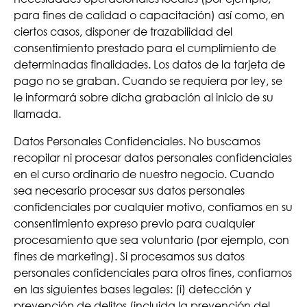
para fines de calidad o capacitación) así como, en
ciertos casos, disponer de trazabilidad del
consentimiento prestado para el cumplimiento de
determinadas finalidades. Los datos de la tarjeta de
pago no se graban. Cuando se requiera por ley, se
le informará sobre dicha grabación al inicio de su
llamada.
Datos Personales Confidenciales. No buscamos
recopilar ni procesar datos personales confidenciales
en el curso ordinario de nuestro negocio. Cuando
sea necesario procesar sus datos personales
confidenciales por cualquier motivo, confiamos en su
consentimiento expreso previo para cualquier
procesamiento que sea voluntario (por ejemplo, con
fines de marketing). Si procesamos sus datos
personales confidenciales para otros fines, confiamos
en las siguientes bases legales: (i) detección y
prevención de delitos (incluida la prevención del