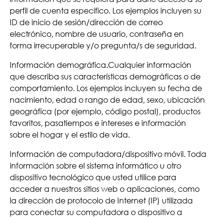
perfil de cuenta específico. Los ejemplos incluyen su
ID de inicio de sesión/dirección de correo
electrónico, nombre de usuario, contraseña en
forma irrecuperable y/o pregunta/s de seguridad.
Información demográfica.Cualquier información
que describa sus características demográficas o de
comportamiento. Los ejemplos incluyen su fecha de
nacimiento, edad o rango de edad, sexo, ubicación
geográfica (por ejemplo, código postal), productos
favoritos, pasatiempos e intereses e información
sobre el hogar y el estilo de vida.
Información de computadora/dispositivo móvil. Toda
información sobre el sistema informático u otro
dispositivo tecnológico que usted utilice para
acceder a nuestros sitios web o aplicaciones, como
la dirección de protocolo de Internet (IP) utilizada
para conectar su computadora o dispositivo a