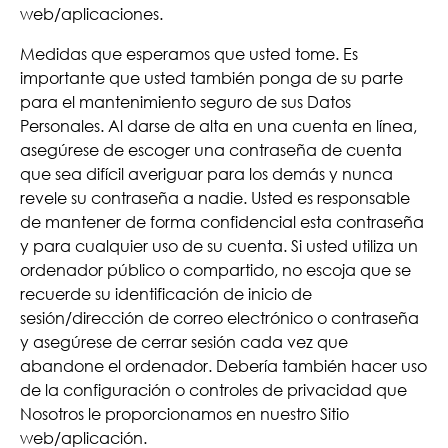
web/aplicaciones.
Medidas que esperamos que usted tome. Es
importante que usted también ponga de su parte
para el mantenimiento seguro de sus Datos
Personales. Al darse de alta en una cuenta en línea,
asegúrese de escoger una contraseña de cuenta
que sea difícil averiguar para los demás y nunca
revele su contraseña a nadie. Usted es responsable
de mantener de forma confidencial esta contraseña
y para cualquier uso de su cuenta. Si usted utiliza un
ordenador público o compartido, no escoja que se
recuerde su identificación de inicio de
sesión/dirección de correo electrónico o contraseña
y asegúrese de cerrar sesión cada vez que
abandone el ordenador. Debería también hacer uso
de la configuración o controles de privacidad que
Nosotros le proporcionamos en nuestro Sitio
web/aplicación.