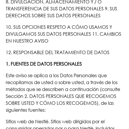
8. DIVULGACIÓN, ALMACENAMIENTO Y / O
TRANSFERENCIA DE SUS DATOS PERSONALES 9. SUS
DERECHOS SOBRE SUS DATOS PERSONALES
10. SUS OPCIONES RESPETO A CÓMO USAMOS Y
DIVULGAMOS SUS DATOS PERSONALES 11. CAMBIOS
EN NUESTRO AVISO
12. RESPONSABLE DEL TRATAMIENTO DE DATOS
1. FUENTES DE DATOS PERSONALES
Este aviso se aplica a los Datos Personales que
recopilamos de usted o sobre usted, a través de los
métodos que se describen a continuación (consulte
Sección 2. DATOS PERSONALES QUE RECOGEMOS
SOBRE USTED Y CÓMO LOS RECOGEMOS), de las
siguientes fuentes:
Sitios web de Nestlé. Sitios web dirigidos por el
consumidor operados por o para Nestlé, incluidos