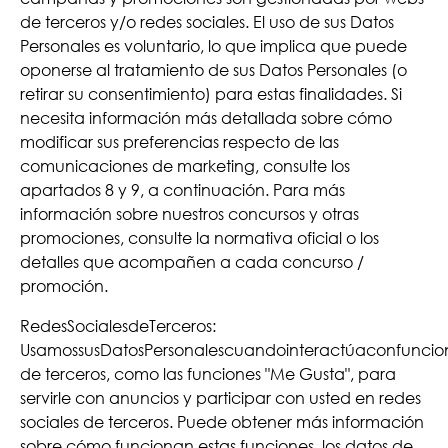
de terceros y/o redes sociales. El uso de sus Datos
Personales es voluntario, lo que implica que puede
oponerse al tratamiento de sus Datos Personales (o
retirar su consentimiento) para estas finalidades. Si
necesita información más detallada sobre cómo
modificar sus preferencias respecto de las
comunicaciones de marketing, consulte los
apartados 8 y 9, a continuación. Para más
información sobre nuestros concursos y otras
promociones, consulte la normativa oficial o los
detalles que acompañen a cada concurso /
promoción.
RedesSocialesdeTerceros:
UsamossusDatosPersonalescuandointeractúaconfuncio
de terceros, como las funciones "Me Gusta", para
servirle con anuncios y participar con usted en redes
sociales de terceros. Puede obtener más información
sobre cómo funcionan estas funciones, los datos de