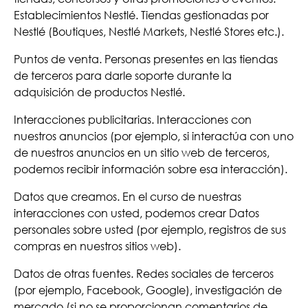
Establecimientos Nestlé. Tiendas gestionadas por
Nestlé (Boutiques, Nestlé Markets, Nestlé Stores etc.).
Puntos de venta. Personas presentes en las tiendas
de terceros para darle soporte durante la
adquisición de productos Nestlé.
Interacciones publicitarias. Interacciones con
nuestros anuncios (por ejemplo, si interactúa con uno
de nuestros anuncios en un sitio web de terceros,
podemos recibir información sobre esa interacción).
Datos que creamos. En el curso de nuestras
interacciones con usted, podemos crear Datos
personales sobre usted (por ejemplo, registros de sus
compras en nuestros sitios web).
Datos de otras fuentes. Redes sociales de terceros
(por ejemplo, Facebook, Google), investigación de
mercado (si no se proporcionan comentarios de