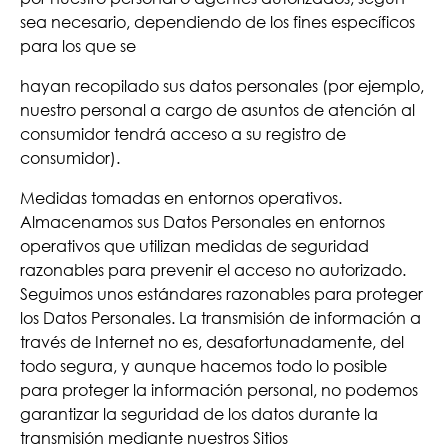
sea necesario, dependiendo de los fines específicos
para los que se
hayan recopilado sus datos personales (por ejemplo,
nuestro personal a cargo de asuntos de atención al
consumidor tendrá acceso a su registro de
consumidor).
Medidas tomadas en entornos operativos.
Almacenamos sus Datos Personales en entornos
operativos que utilizan medidas de seguridad
razonables para prevenir el acceso no autorizado.
Seguimos unos estándares razonables para proteger
los Datos Personales. La transmisión de información a
través de Internet no es, desafortunadamente, del
todo segura, y aunque hacemos todo lo posible
para proteger la información personal, no podemos
garantizar la seguridad de los datos durante la
transmisión mediante nuestros Sitios