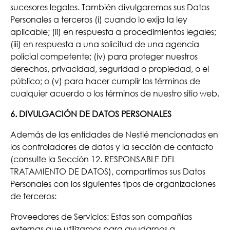
sucesores legales. También divulgaremos sus Datos
Personales a terceros (i) cuando lo exija la ley
aplicable; (ii) en respuesta a procedimientos legales;
(iii) en respuesta a una solicitud de una agencia
policial competente; (iv) para proteger nuestros
derechos, privacidad, seguridad o propiedad, o el
público; o (v) para hacer cumplir los términos de
cualquier acuerdo o los términos de nuestro sitio web.
6. DIVULGACIÓN DE DATOS PERSONALES
Además de las entidades de Nestlé mencionadas en
los controladores de datos y la sección de contacto
(consulte la Sección 12. RESPONSABLE DEL
TRATAMIENTO DE DATOS), compartimos sus Datos
Personales con los siguientes tipos de organizaciones
de terceros:
Proveedores de Servicios: Estas son compañías
externas que utilizamos para ayudarnos a