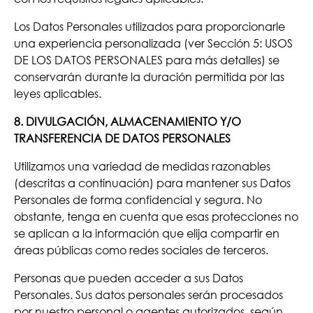
Los Datos Personales utilizados para proporcionarle
una experiencia personalizada (ver Sección 5: USOS
DE LOS DATOS PERSONALES para más detalles) se
conservarán durante la duración permitida por las
leyes aplicables.
8. DIVULGACIÓN, ALMACENAMIENTO Y/O
TRANSFERENCIA DE DATOS PERSONALES
Utilizamos una variedad de medidas razonables
(descritas a continuación) para mantener sus Datos
Personales de forma confidencial y segura. No
obstante, tenga en cuenta que esas protecciones no
se aplican a la información que elija compartir en
áreas públicas como redes sociales de terceros.
Personas que pueden acceder a sus Datos
Personales. Sus datos personales serán procesados
por nuestro personal o agentes autorizados, según