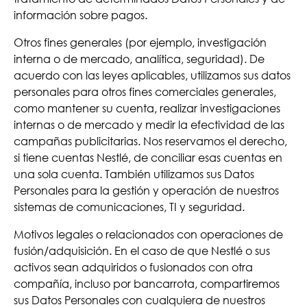
información sobre pagos.
Otros fines generales (por ejemplo, investigación
interna o de mercado, analítica, seguridad). De
acuerdo con las leyes aplicables, utilizamos sus datos
personales para otros fines comerciales generales,
como mantener su cuenta, realizar investigaciones
internas o de mercado y medir la efectividad de las
campañas publicitarias. Nos reservamos el derecho,
si tiene cuentas Nestlé, de conciliar esas cuentas en
una sola cuenta. También utilizamos sus Datos
Personales para la gestión y operación de nuestros
sistemas de comunicaciones, TI y seguridad.
Motivos legales o relacionados con operaciones de
fusión/adquisición. En el caso de que Nestlé o sus
activos sean adquiridos o fusionados con otra
compañía, incluso por bancarrota, compartiremos
sus Datos Personales con cualquiera de nuestros