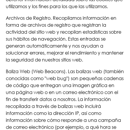
utilizamos y los fines para los que las utilizamos.
Archivos de Registro. Recopilamos información en
forma de archivos de registro que registran la
actividad del sitio web y recopilan estadísticas sobre
sus hábitos de navegación. Estas entradas se
generan automáticamente y nos ayudan a
solucionar errores, mejorar el rendimiento y mantener
la seguridad de nuestros sitios web.
Baliza Web (Web Beacons). Las balizas web (también
conocidas como "web bug") son pequeñas cadenas
de código que entregan una imagen gráfica en
una página web o en un correo electrónico con el
fin de transferir datos a nosotros. La información
recopilada a través de balizas web incluirá
información como la dirección IP, así como
información sobre cómo responde a una campaña
de correo electrónico (por ejemplo, a qué hora se