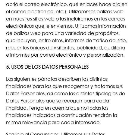
abrió el correo electrónico, qué enlaces hace clic en
el correo electrónico, etc.). Utilizaremos balizas web
en nuestros sitios web o las incluiremos en los correos
electrónicos que le enviemos. Utilizamos información
de balizas web para una variedad de propósitos,
que incluyen, entre otros, informes de tráfico del sitio,
recuentos únicos de visitantes, publicidad, auditoría
e informes por correo electrónico y personalización.
5. USOS DE LOS DATOS PERSONALES
Los siguientes párrafos describen las distintas
finalidades para las que recogemos y tratamos sus
Datos Personales, así como las distintas tipologías de
Datos Personales que se recogen para cada
finalidad. Tenga en cuenta que no todas las
finalidades indicadas a continuación tendrán la
misma relevancia para cada interesado.
Servicio al Consumidor. Utilizamos sus Datos