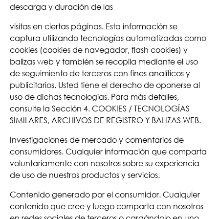
descarga y duración de las
visitas en ciertas páginas. Esta información se
captura utilizando tecnologías automatizadas como
cookies (cookies de navegador, flash cookies) y
balizas web y también se recopila mediante el uso
de seguimiento de terceros con fines analíticos y
publicitarios. Usted tiene el derecho de oponerse al
uso de dichas tecnologías. Para más detalles,
consulte la Sección 4. COOKIES / TECNOLOGÍAS
SIMILARES, ARCHIVOS DE REGISTRO Y BALIZAS WEB.
Investigaciones de mercado y comentarios de
consumidores. Cualquier información que comparta
voluntariamente con nosotros sobre su experiencia
de uso de nuestros productos y servicios.
Contenido generado por el consumidor. Cualquier
contenido que cree y luego comparta con nosotros
en redes sociales de terceros o cargándolo en uno