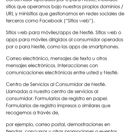
sitios que operamos bajo nuestros propios dominios /
URL y minisitios que gestionamos en redes sociales de
terceros como Facebook (“Sitios web”).
Sitios web para móviles/apps de Nestlé. Sitios web o
apps para móviles dirigidos al consumidor operados
por o para Nestlé, como las apps de smartphones.
Correo electrónico, mensajes de texto u otros
mensajes electrónicos. Interacciones con
comunicaciones electrónicas entre usted y Nestlé.
Centro de Servicios al Consumidor de Nestlé.
Llamadas a nuestro centro de servicios al
consumidor. Formularios de registro en papel.
Formularios de registro impresos o similares que
recogemos a través de,
por ejemplo, correo postal, demostraciones en
tiendas, concursos y otras promociones o eventos.