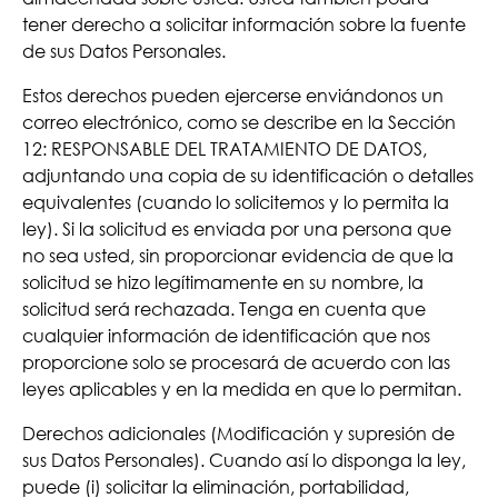
tener derecho a solicitar información sobre la fuente
de sus Datos Personales.
Estos derechos pueden ejercerse enviándonos un
correo electrónico, como se describe en la Sección
12: RESPONSABLE DEL TRATAMIENTO DE DATOS,
adjuntando una copia de su identificación o detalles
equivalentes (cuando lo solicitemos y lo permita la
ley). Si la solicitud es enviada por una persona que
no sea usted, sin proporcionar evidencia de que la
solicitud se hizo legítimamente en su nombre, la
solicitud será rechazada. Tenga en cuenta que
cualquier información de identificación que nos
proporcione solo se procesará de acuerdo con las
leyes aplicables y en la medida en que lo permitan.
Derechos adicionales (Modificación y supresión de
sus Datos Personales). Cuando así lo disponga la ley,
puede (i) solicitar la eliminación, portabilidad,