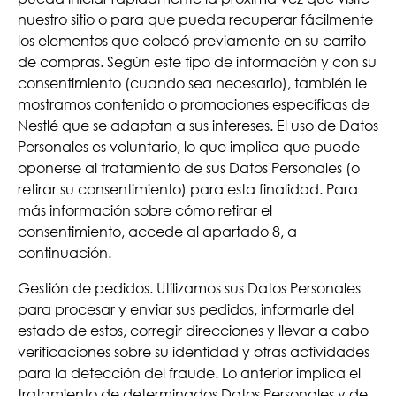
nuestro sitio o para que pueda recuperar fácilmente
los elementos que colocó previamente en su carrito
de compras. Según este tipo de información y con su
consentimiento (cuando sea necesario), también le
mostramos contenido o promociones específicas de
Nestlé que se adaptan a sus intereses. El uso de Datos
Personales es voluntario, lo que implica que puede
oponerse al tratamiento de sus Datos Personales (o
retirar su consentimiento) para esta finalidad. Para
más información sobre cómo retirar el
consentimiento, accede al apartado 8, a
continuación.
Gestión de pedidos. Utilizamos sus Datos Personales
para procesar y enviar sus pedidos, informarle del
estado de estos, corregir direcciones y llevar a cabo
verificaciones sobre su identidad y otras actividades
para la detección del fraude. Lo anterior implica el
tratamiento de determinados Datos Personales y de