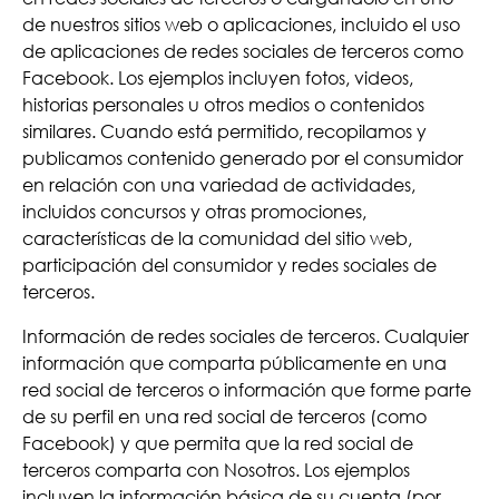
de nuestros sitios web o aplicaciones, incluido el uso
de aplicaciones de redes sociales de terceros como
Facebook. Los ejemplos incluyen fotos, videos,
historias personales u otros medios o contenidos
similares. Cuando está permitido, recopilamos y
publicamos contenido generado por el consumidor
en relación con una variedad de actividades,
incluidos concursos y otras promociones,
características de la comunidad del sitio web,
participación del consumidor y redes sociales de
terceros.
Información de redes sociales de terceros. Cualquier
información que comparta públicamente en una
red social de terceros o información que forme parte
de su perfil en una red social de terceros (como
Facebook) y que permita que la red social de
terceros comparta con Nosotros. Los ejemplos
incluyen la información básica de su cuenta (por