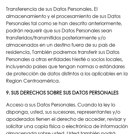
Transferencia de sus Datos Personales. El
almacenamiento y el procesamiento de sus Datos
Personales tal como se han descrito anteriormente,
podrán requerir que sus Datos Personales sean
transferidos/transmitidos posteriormente y/o
almacenados en un destino fuera de su país de
residencia, También podremos transferir sus Datos
Personales a otras entidades Nestlé o socios locales,
incluyendo países que tengan normas o estándares
de protección de datos distintos a los aplicables en la
Region Centroamérica.
9. SUS DERECHOS SOBRE SUS DATOS PERSONALES
Acceso a sus Datos Personales. Cuando la ley lo
disponga, usted, sus sucesores, representantes y/o
apoderados tienen el derecho de acceder, revisar y
solicitar una copia física o electrónica de información
almacenada sobre usted. Usted también podrá