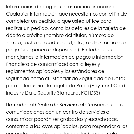
Información de pagos u información financiera.
Cualquier información que necesitemos con el fin de
completar un pedido, o que usted utilice para
realizar un pedido, como los detalles de la tarjeta de
débito o crédito (nombre del titular, número de
tarjeta, fecha de caducidad, etc.) u otras formas de
pago (si se ponen a disposición). En todo caso,
manejamos la información de pagos u información
financiera de conformidad con la leyes y
reglamentos aplicables y los estándares de
seguridad como el Estándar de Seguridad de Datos
para la Industria de Tarjeta de Pago (Payment Card
Industry Data Security Standard, PCI DSS).
Llamadas al Centro de Servicios al Consumidor. Las
comunicaciones con un centro de servicios al
consumidor podrán ser grabadas y escuchadas,
conforme a las leyes aplicables, para responder a las
necesidades operacionales locales (por ejemplo,