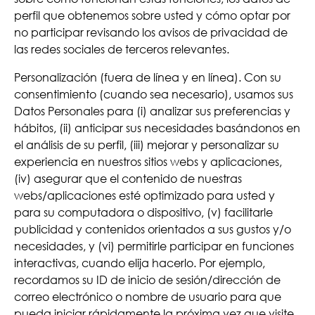
perfil que obtenemos sobre usted y cómo optar por
no participar revisando los avisos de privacidad de
las redes sociales de terceros relevantes.
Personalización (fuera de línea y en línea). Con su
consentimiento (cuando sea necesario), usamos sus
Datos Personales para (i) analizar sus preferencias y
hábitos, (ii) anticipar sus necesidades basándonos en
el análisis de su perfil, (iii) mejorar y personalizar su
experiencia en nuestros sitios webs y aplicaciones,
(iv) asegurar que el contenido de nuestras
webs/aplicaciones esté optimizado para usted y
para su computadora o dispositivo, (v) facilitarle
publicidad y contenidos orientados a sus gustos y/o
necesidades, y (vi) permitirle participar en funciones
interactivas, cuando elija hacerlo. Por ejemplo,
recordamos su ID de inicio de sesión/dirección de
correo electrónico o nombre de usuario para que
pueda iniciar rápidamente la próxima vez que visite