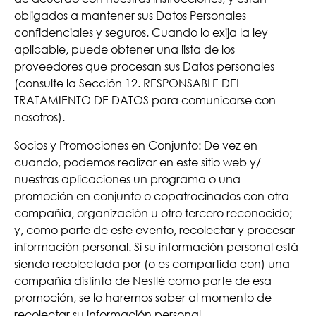
obligados a mantener sus Datos Personales
confidenciales y seguros. Cuando lo exija la ley
aplicable, puede obtener una lista de los
proveedores que procesan sus Datos personales
(consulte la Sección 12. RESPONSABLE DEL
TRATAMIENTO DE DATOS para comunicarse con
nosotros).
Socios y Promociones en Conjunto: De vez en
cuando, podemos realizar en este sitio web y/
nuestras aplicaciones un programa o una
promoción en conjunto o copatrocinados con otra
compañía, organización u otro tercero reconocido;
y, como parte de este evento, recolectar y procesar
información personal. Si su información personal está
siendo recolectada por (o es compartida con) una
compañía distinta de Nestlé como parte de esa
promoción, se lo haremos saber al momento de
recolectar su información personal.