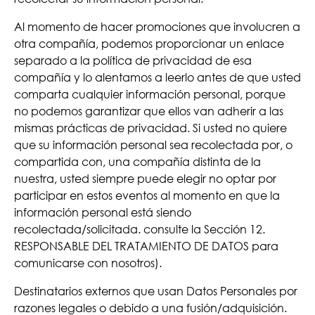
Al momento de hacer promociones que involucren a
otra compañía, podemos proporcionar un enlace
separado a la política de privacidad de esa
compañía y lo alentamos a leerlo antes de que usted
comparta cualquier información personal, porque
no podemos garantizar que ellos van adherir a las
mismas prácticas de privacidad. Si usted no quiere
que su información personal sea recolectada por, o
compartida con, una compañía distinta de la
nuestra, usted siempre puede elegir no optar por
participar en estos eventos al momento en que la
información personal está siendo
recolectada/solicitada. consulte la Sección 12.
RESPONSABLE DEL TRATAMIENTO DE DATOS para
comunicarse con nosotros).
Destinatarios externos que usan Datos Personales por
razones legales o debido a una fusión/adquisición.