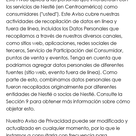
los servicios de Nestlé (en Centroamérica) como
consumidores ("usted"). Este Aviso cubre nuestras
actividades de recopilación de datos en línea y
fuera de línea, incluidos los Datos Personales que
recopilamos a través de nuestros diversos canales,
como sitios web, aplicaciones, redes sociales de
terceros, Servicio de Participación del Consumidor,
puntos de venta y eventos. Tenga en cuenta que
podríamos agregar datos personales de diferentes
fuentes (sitio web, evento fuera de línea). Como
parte de esto, combinamos datos personales que
fueron recopilados originalmente por diferentes
entidades de Nestlé o socios de Nestlé. Consulte la
Sección 9 para obtener más información sobre cómo
objetar esto.
Nuestro Aviso de Privacidad puede ser modificado y
actualizado en cualquier momento, por lo que le
instamos a consultarla con frecuencia para