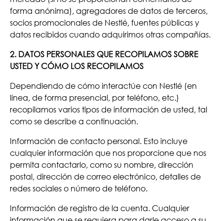
forma anónima), agregadores de datos de terceros,
socios promocionales de Nestlé, fuentes públicas y
datos recibidos cuando adquirimos otras compañías.
2. DATOS PERSONALES QUE RECOPILAMOS SOBRE
USTED Y CÓMO LOS RECOPILAMOS
Dependiendo de cómo interactúe con Nestlé (en
línea, de forma presencial, por teléfono, etc.)
recopilamos varios tipos de información de usted, tal
como se describe a continuación.
Información de contacto personal. Esto incluye
cualquier información que nos proporcione que nos
permita contactarlo, como su nombre, dirección
postal, dirección de correo electrónico, detalles de
redes sociales o número de teléfono.
Información de registro de la cuenta. Cualquier
información que se requiera para darle acceso a su