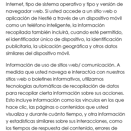
Internet, tipo de sistema operativo y tipo y versión de
navegador web. Si usted accede a un sitio web o
aplicación de Nestlé a través de un dispositivo móvil
como un teléfono inteligente, la información
recopilada también incluirá, cuando esté permitido,
el identificador único de dispositivo, la identificación
publicitaria, la ubicación geográfica y otros datos
similares del dispositivo móvil.
Información de uso de sitios web/ comunicación. A
medida que usted navega e interactúa con nuestros
sitios web o boletines informativos, utilizamos
tecnologías automáticas de recopilación de datos
para recopilar cierta información sobre sus acciones.
Esto incluye información como los vínculos en los que
hace clic, las páginas o contenidos que usted
visualiza y durante cuánto tiempo, y otra información
y estadísticas similares sobre sus interacciones, como
los tiempos de respuesta del contenido, errores de