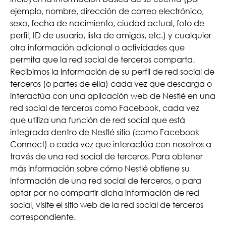
ejemplo, nombre, dirección de correo electrónico,
sexo, fecha de nacimiento, ciudad actual, foto de
perfil, ID de usuario, lista de amigos, etc.) y cualquier
otra información adicional o actividades que
permita que la red social de terceros comparta.
Recibimos la información de su perfil de red social de
terceros (o partes de ella) cada vez que descarga o
interactúa con una aplicación web de Nestlé en una
red social de terceros como Facebook, cada vez
que utiliza una función de red social que está
integrada dentro de Nestlé sitio (como Facebook
Connect) o cada vez que interactúa con nosotros a
través de una red social de terceros. Para obtener
más información sobre cómo Nestlé obtiene su
información de una red social de terceros, o para
optar por no compartir dicha información de red
social, visite el sitio web de la red social de terceros
correspondiente.