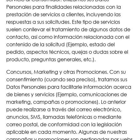
Personales para finalidades relacionadas con la
prestación de servicios a clientes, incluyendo las
respuestas a sus solicitudes. Este tipo de servicios
suelen conllevar el tratamiento de algunos datos de
contacto, así como información relacionada con el
contenido de la solicitud (Ejemplo, estado del
pedido, aspectos técnicos, quejas o dudas sobre el
producto, preguntas generales, etc.).
Concursos, Marketing y otras Promociones. Con su
consentimiento (cuando sea preciso), tratamos sus
Datos Personales para facilitarle información acerca
de bienes y servicios (Ejemplo, comunicaciones de
marketing, campañas o promociones). Lo anterior
puede realizarse a través del correo electrónico,
anuncios, SMS, llamadas telefónicas o mediante
correo postal, de conformidad con la legislación
aplicable en cada momento. Algunas de nuestras
campañas y promociones son gestionadas por webs