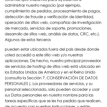
administrar nuestro negocio (por ejemplo,
cumplimiento de pedidos, procesamiento de pagos,
detección de fraude y verificación de identidad,
operación de sitios web, compañías de investigación
de mercado, servicios de soporte, promociones,
desarrollo de sitios web, análisis de datos, CRC, etc.).
Algunos de estos terceros
pueden estar ubicados fuera del país desde donde
usted accedió a este sitio web y/o nuestras
aplicaciones. De hecho, nuestro principal proveedor
de servicios de hosting de sitios web está ubicado en
los Estados Unidos de América y en el Reino Unido
(consulta la Sección 7. CONSERVACIÓN DE DATOS
PERSONALES ). Los proveedores de servicios, y su
personal seleccionado, solo pueden acceder y usar
sus Datos personales en nuestro nombre para las
tareas específicas que se les ha pedido que realicen,
de acuerdo con nuestras instrucciones, y están